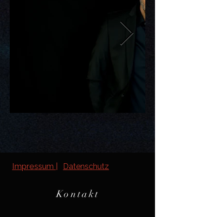
Impressum |
Datenschutz
Kontakt