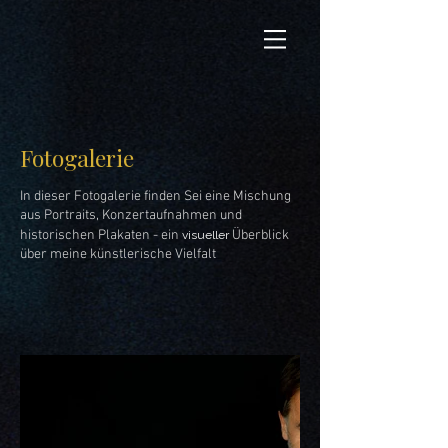
Fotogalerie
In dieser Fotogalerie finden Sei eine Mischung
aus Portraits, Konzertaufnahmen und
historischen Plakaten - ein
Überblick
visueller
über meine künstlerische Vielfalt