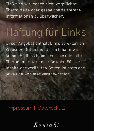
TMG sind wir jedoch nicht verpflichtet,
übermittelte oder gespeicherte fremde
Informationen zu überwachen.
Haftung für Links
Unser Angebot enthält Links zu externen
Websites Dritter, auf deren Inhalte wir
keinen Einfluss haben. Für diese Inhalte
übernehmen wir keine Gewähr. Für die
Inhalte der verlinkten Seiten ist stets der
jeweilige Anbieter verantwortlich.
Impressum |
Datenschutz
Kontakt