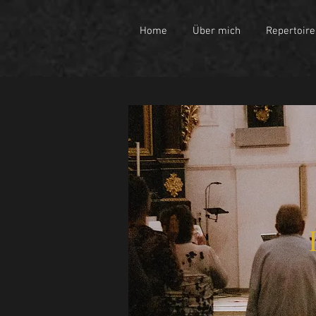
Home
Über mich
Repertoire