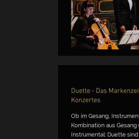
Duette - Das Markenze
Konzertes
Ob im Gesang, Instrument
Kombination aus Gesang
Instrumental: Duette sind