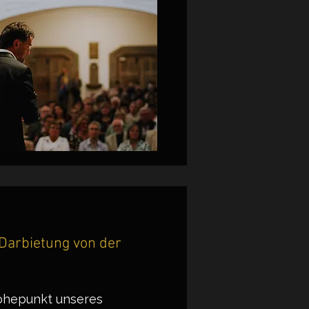
Darbietung von der
Höhepunkt unseres