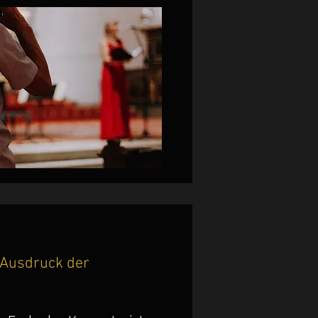
 Ausdruck der