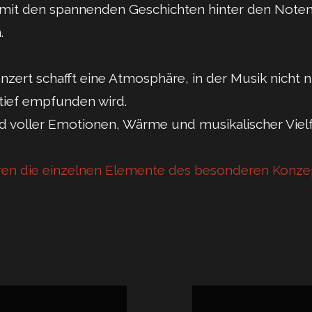
mit den spannenden Geschichten hinter den Note
.
nzert schafft eine Atmosphäre, in der Musik nicht n
tief empfunden wird.
d voller Emotionen, Wärme und musikalischer Vielfa
ren die einzelnen Elemente des besonderen Konze