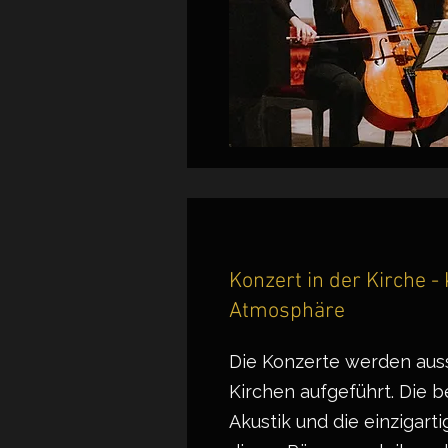
Konzert in der Kirche -
Atmosphäre
Die Konzerte werden auss
Kirchen aufgeführt. Die 
Akustik und die einzigar