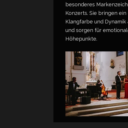
besonderes Markenzeich
Konzerts. Sie bringen ein 
Klangfarbe und Dynamik 
und sorgen für emotional
Höhepunkte.