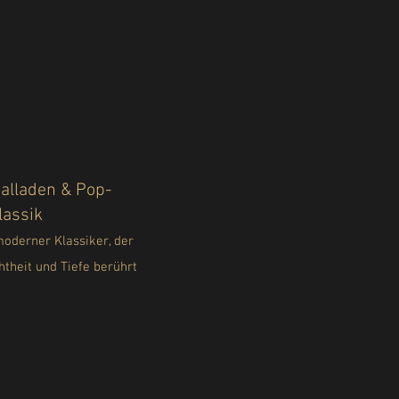
alladen & Pop-
lassik
oderner Klassiker, der
htheit und Tiefe berührt