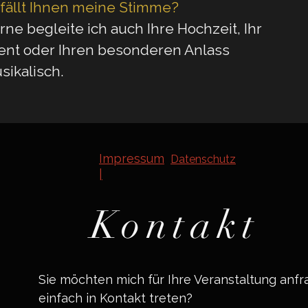
fällt Ihnen meine Stimme?
rne begleite ich auch Ihre Hochzeit, Ihr
ent oder Ihren besonderen Anlass
sikalisch.
Impressum
Datenschutz
|
Kontakt
Sie möchten mich für Ihre Veranstaltung anf
einfach in Kontakt treten?