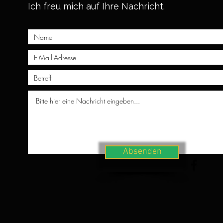
Ich freu mich auf Ihre Nachricht.
Absenden