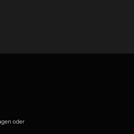
ragen oder