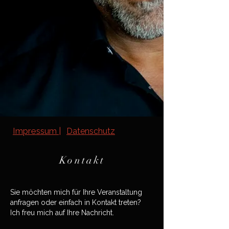
Impressum |
Datenschutz
Kontakt
Sie möchten mich für Ihre Veranstaltung
anfragen oder einfach in Kontakt treten?
Ich freu mich auf Ihre Nachricht.