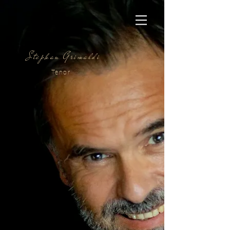
Stephan Grimaldi
Tenor