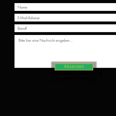
Absenden