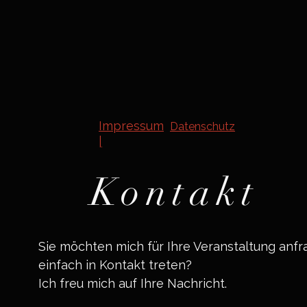
Impressum
Datenschutz
|
Kontakt
Sie möchten mich für Ihre Veranstaltung anf
einfach in Kontakt treten?
Ich freu mich auf Ihre Nachricht.