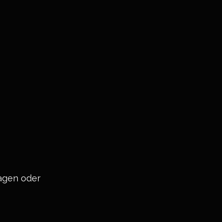
ragen oder